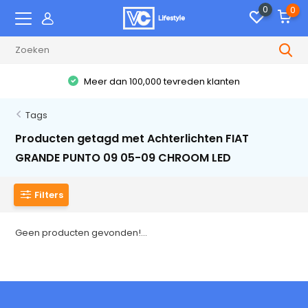
0
0
Meer dan 100,000 tevreden klanten
Tags
Producten getagd met Achterlichten FIAT
GRANDE PUNTO 09 05-09 CHROOM LED
Filters
Geen producten gevonden!...