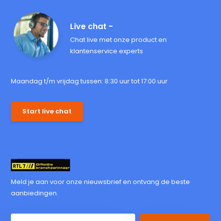
Live chat -
Chat live met onze product en
klantenservice experts
Maandag t/m vrijdag tussen: 8:30 uur tot 17:00 uur
Start live chat
Meld je aan voor onze nieuwsbrief en ontvang de beste
aanbiedingen.