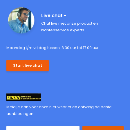
Live chat -
Chat live met onze product en
klantenservice experts
Maandag t/m vrijdag tussen: 8:30 uur tot 17:00 uur
Start live chat
Meld je aan voor onze nieuwsbrief en ontvang de beste
aanbiedingen.