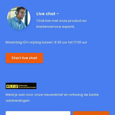
Live chat -
Chat live met onze product en
klantenservice experts
Maandag t/m vrijdag tussen: 8:30 uur tot 17:00 uur
Start live chat
Meld je aan voor onze nieuwsbrief en ontvang de beste
aanbiedingen.