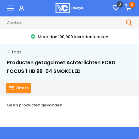
0
0
Meer dan 100,000 tevreden klanten
Tags
Producten getagd met Achterlichten FORD
FOCUS 1 HB 98-04 SMOKE LED
Filters
Geen producten gevonden!...