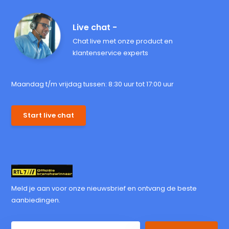
Live chat -
Chat live met onze product en
klantenservice experts
Maandag t/m vrijdag tussen: 8:30 uur tot 17:00 uur
Start live chat
Meld je aan voor onze nieuwsbrief en ontvang de beste
aanbiedingen.