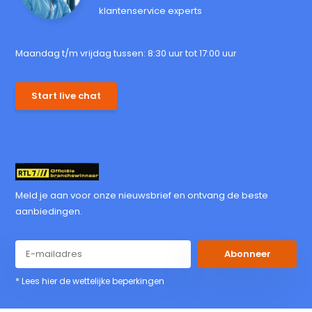
klantenservice experts
Maandag t/m vrijdag tussen: 8:30 uur tot 17:00 uur
Start live chat
Meld je aan voor onze nieuwsbrief en ontvang de beste
aanbiedingen.
Abonneer
* Lees hier de wettelijke beperkingen