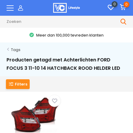
0
0
Meer dan 100,000 tevreden klanten
Tags
Producten getagd met Achterlichten FORD
FOCUS 3 11-10 14 HATCHBACK ROOD HELDER LED
Filters