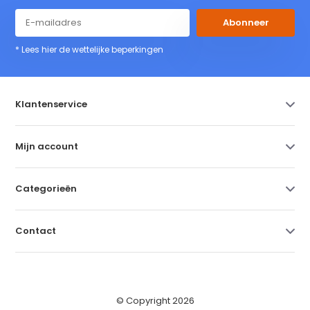
Abonneer
* Lees hier de wettelijke beperkingen
Klantenservice
Mijn account
Categorieën
Contact
© Copyright 2026