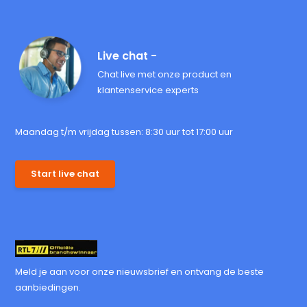
Live chat -
Chat live met onze product en
klantenservice experts
Maandag t/m vrijdag tussen: 8:30 uur tot 17:00 uur
Start live chat
Meld je aan voor onze nieuwsbrief en ontvang de beste
aanbiedingen.