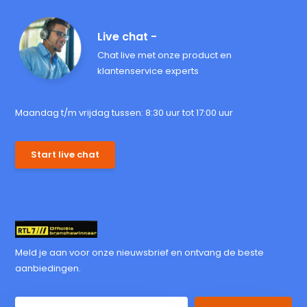
Live chat -
Chat live met onze product en
klantenservice experts
Maandag t/m vrijdag tussen: 8:30 uur tot 17:00 uur
Start live chat
Meld je aan voor onze nieuwsbrief en ontvang de beste
aanbiedingen.