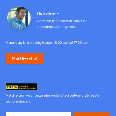
Live chat -
Chat live met onze product en
klantenservice experts
Maandag t/m vrijdag tussen: 8:30 uur tot 17:00 uur
Start live chat
Meld je aan voor onze nieuwsbrief en ontvang de beste
aanbiedingen.