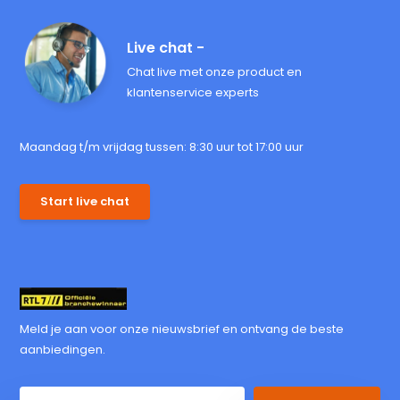
Live chat -
Chat live met onze product en
klantenservice experts
Maandag t/m vrijdag tussen: 8:30 uur tot 17:00 uur
Start live chat
Meld je aan voor onze nieuwsbrief en ontvang de beste
aanbiedingen.