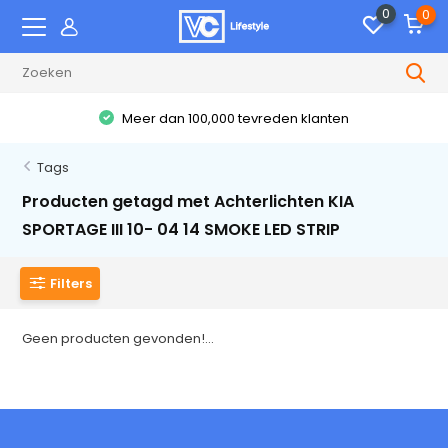
0
0
Meer dan 100,000 tevreden klanten
Tags
Producten getagd met Achterlichten KIA
SPORTAGE III 10- 04 14 SMOKE LED STRIP
Filters
Geen producten gevonden!...