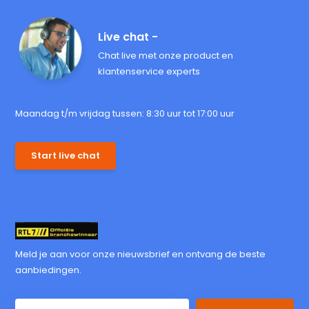
Live chat -
Chat live met onze product en
klantenservice experts
Maandag t/m vrijdag tussen: 8:30 uur tot 17:00 uur
Start live chat
Meld je aan voor onze nieuwsbrief en ontvang de beste
aanbiedingen.