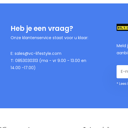
Heb je een vraag?
Onze klantenservice staat voor u klaar:
Meld 
aanbi
E:
sales@vc-lifestyle.com
T: 0853030313 (ma - vr 9.00 - 13.00 en
14.00 -17.00)
* Lees