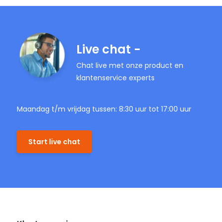
Live chat -
Chat live met onze product en
klantenservice experts
Maandag t/m vrijdag tussen: 8:30 uur tot 17:00 uur
Start live chat