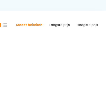
Meest bekeken
Laagste prijs
Hoogste prijs