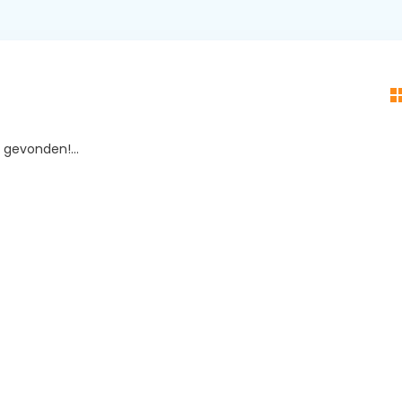
gevonden!...