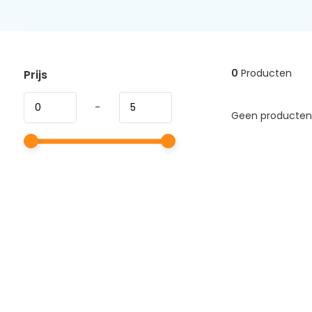
0
Producten
Prijs
-
Geen producten 