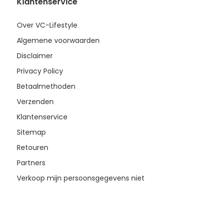
Klantenservice
Over VC-Lifestyle
Algemene voorwaarden
Disclaimer
Privacy Policy
Betaalmethoden
Verzenden
Klantenservice
Sitemap
Retouren
Partners
Verkoop mijn persoonsgegevens niet