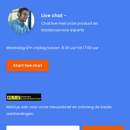
Live chat -
Chat live met onze product en
klantenservice experts
Maandag t/m vrijdag tussen: 8:30 uur tot 17:00 uur
Start live chat
Meld je aan voor onze nieuwsbrief en ontvang de beste
aanbiedingen.