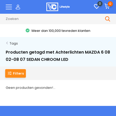
0
0
Meer dan 100,000 tevreden klanten
Tags
Producten getagd met Achterlichten MAZDA 6 08
02-08 07 SEDAN CHROOM LED
Filters
Geen producten gevonden!...