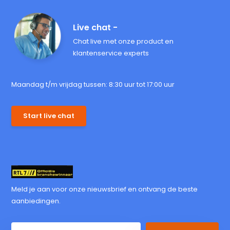
Live chat -
Chat live met onze product en
klantenservice experts
Maandag t/m vrijdag tussen: 8:30 uur tot 17:00 uur
Start live chat
Meld je aan voor onze nieuwsbrief en ontvang de beste
aanbiedingen.