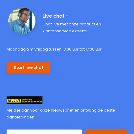
Live chat -
Chat live met onze product en
klantenservice experts
Maandag t/m vrijdag tussen: 8:30 uur tot 17:00 uur
Start live chat
Meld je aan voor onze nieuwsbrief en ontvang de beste
aanbiedingen.