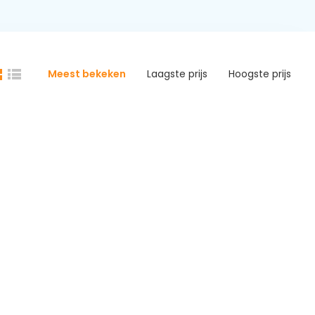
Meest bekeken
Laagste prijs
Hoogste prijs