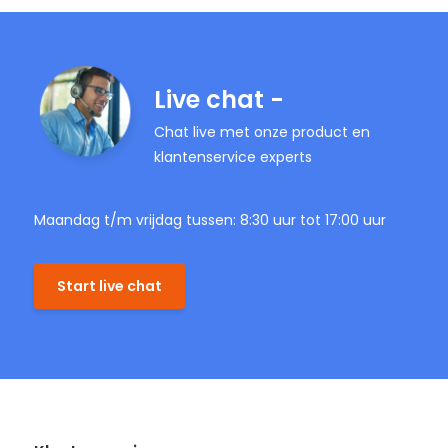
Live chat -
Chat live met onze product en
klantenservice experts
Maandag t/m vrijdag tussen: 8:30 uur tot 17:00 uur
Start live chat