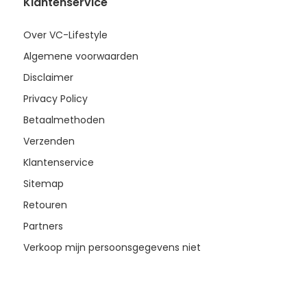
Klantenservice
Over VC-Lifestyle
Algemene voorwaarden
Disclaimer
Privacy Policy
Betaalmethoden
Verzenden
Klantenservice
Sitemap
Retouren
Partners
Verkoop mijn persoonsgegevens niet