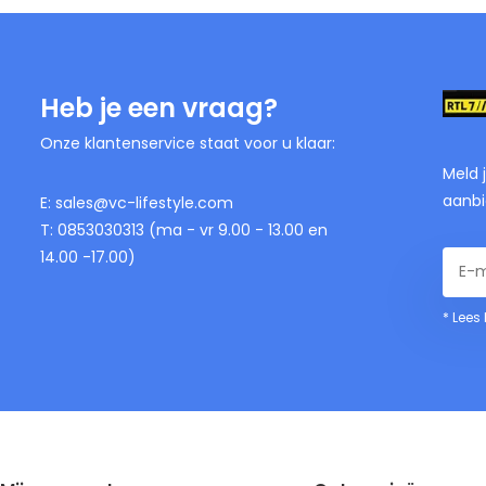
Heb je een vraag?
Onze klantenservice staat voor u klaar:
Meld 
aanbi
E:
sales@vc-lifestyle.com
T: 0853030313 (ma - vr 9.00 - 13.00 en
14.00 -17.00)
* Lees