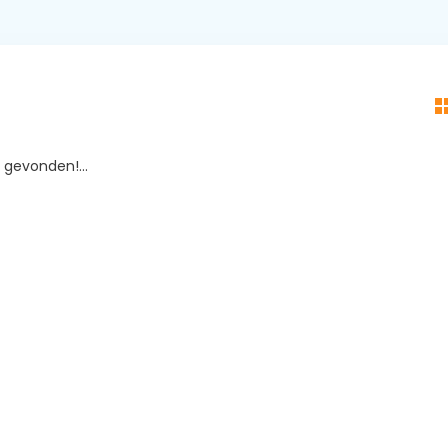
gevonden!...