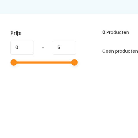
0
Producten
Prijs
-
Geen producten 