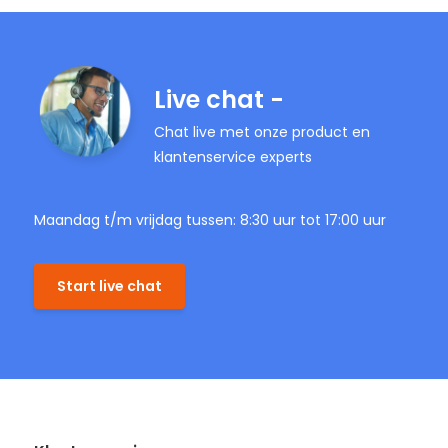
Live chat -
Chat live met onze product en
klantenservice experts
Maandag t/m vrijdag tussen: 8:30 uur tot 17:00 uur
Start live chat