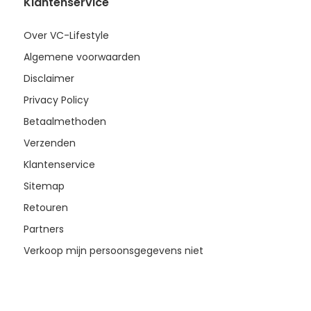
Klantenservice
Over VC-Lifestyle
Algemene voorwaarden
Disclaimer
Privacy Policy
Betaalmethoden
Verzenden
Klantenservice
Sitemap
Retouren
Partners
Verkoop mijn persoonsgegevens niet