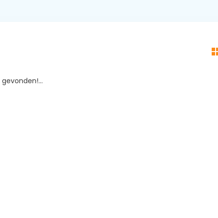
gevonden!...