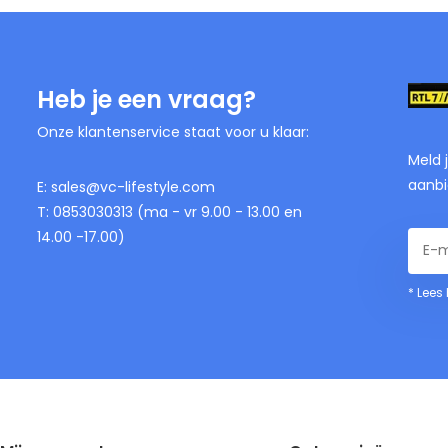
Heb je een vraag?
Onze klantenservice staat voor u klaar:
Meld 
aanbi
E:
sales@vc-lifestyle.com
T: 0853030313 (ma - vr 9.00 - 13.00 en
14.00 -17.00)
* Lees