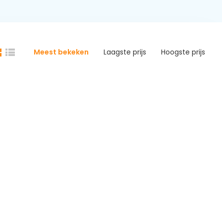
Meest bekeken
Laagste prijs
Hoogste prijs