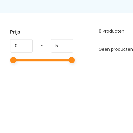
0
Producten
Prijs
-
Geen producten 