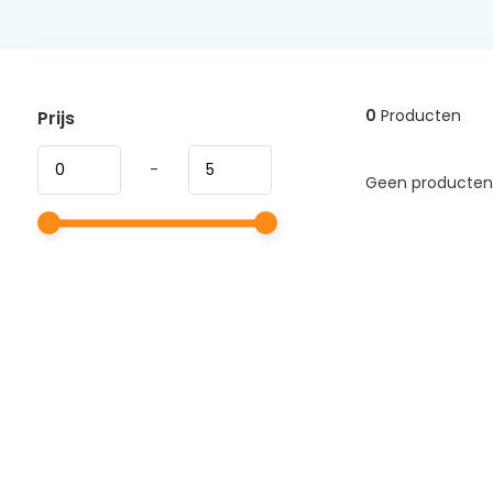
0
Producten
Prijs
-
Geen producten 