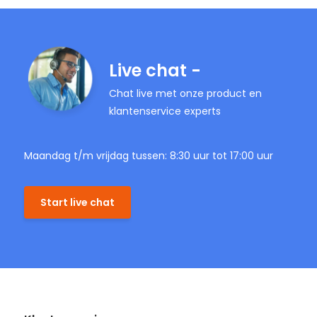
Live chat -
Chat live met onze product en
klantenservice experts
Maandag t/m vrijdag tussen: 8:30 uur tot 17:00 uur
Start live chat