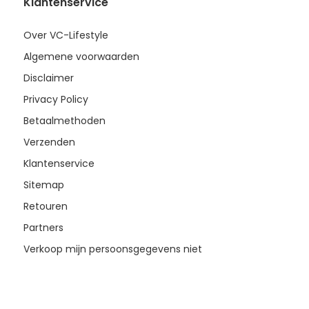
Klantenservice
Over VC-Lifestyle
Algemene voorwaarden
Disclaimer
Privacy Policy
Betaalmethoden
Verzenden
Klantenservice
Sitemap
Retouren
Partners
Verkoop mijn persoonsgegevens niet