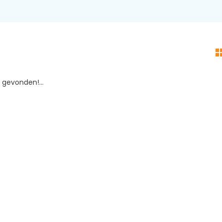
gevonden!...