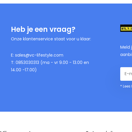
Heb je een vraag?
Onze klantenservice staat voor u klaar:
Meld 
aanbi
E:
sales@vc-lifestyle.com
T: 0853030313 (ma - vr 9.00 - 13.00 en
14.00 -17.00)
* Lees