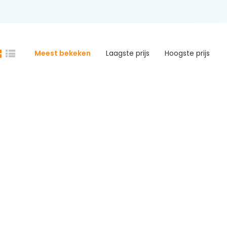
Meest bekeken
Laagste prijs
Hoogste prijs