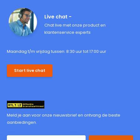
Live chat -
Chat live met onze product en
klantenservice experts
Maandag t/m vrijdag tussen: 8:30 uur tot 17:00 uur
Start live chat
Meld je aan voor onze nieuwsbrief en ontvang de beste
aanbiedingen.