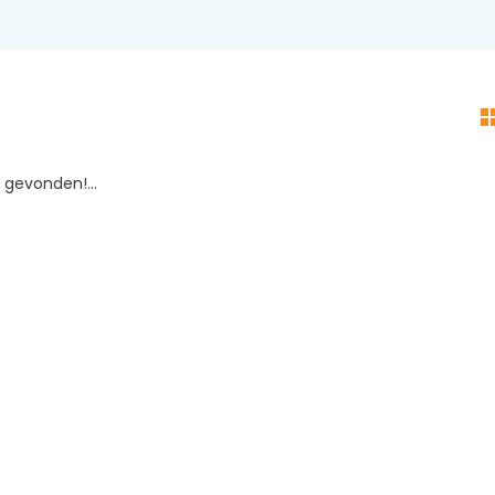
gevonden!...