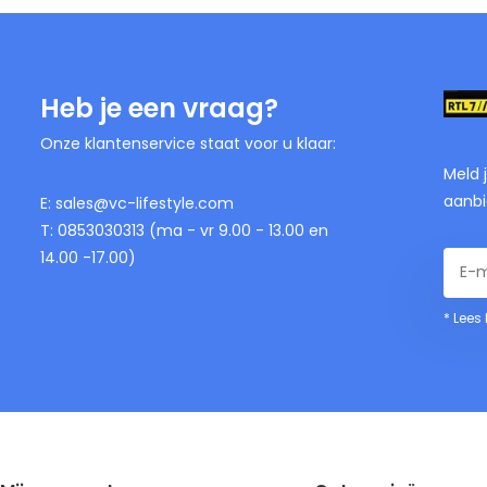
Heb je een vraag?
Onze klantenservice staat voor u klaar:
Meld 
aanbi
E:
sales@vc-lifestyle.com
T: 0853030313 (ma - vr 9.00 - 13.00 en
14.00 -17.00)
* Lees