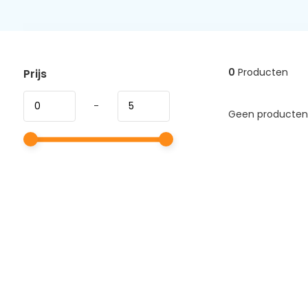
0
Producten
Prijs
-
Geen producten 