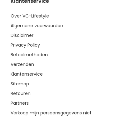
Klantenservice
Over VC-Lifestyle
Algemene voorwaarden
Disclaimer
Privacy Policy
Betaalmethoden
Verzenden
Klantenservice
Sitemap
Retouren
Partners
Verkoop mijn persoonsgegevens niet