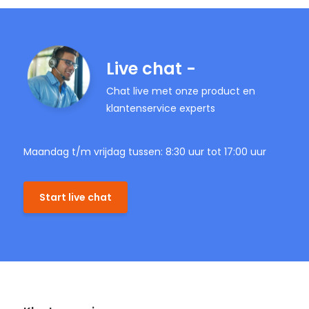
Live chat -
Chat live met onze product en
klantenservice experts
Maandag t/m vrijdag tussen: 8:30 uur tot 17:00 uur
Start live chat