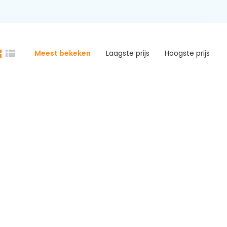
Meest bekeken
Laagste prijs
Hoogste prijs