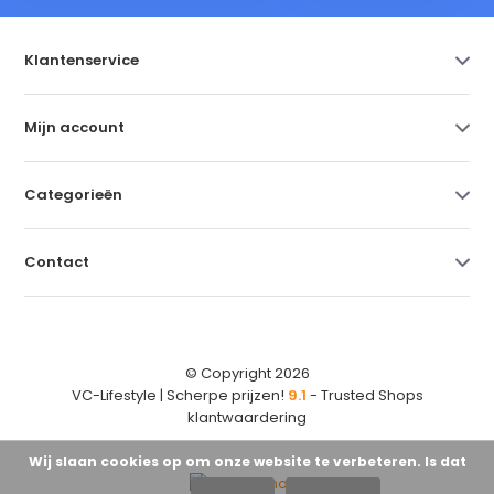
Klantenservice
Mijn account
Categorieën
Contact
© Copyright 2026
VC-Lifestyle | Scherpe prijzen!
9.1
- Trusted Shops
klantwaardering
Wij slaan cookies op om onze website te verbeteren. Is dat