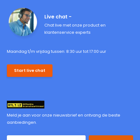
Live chat -
Chat live met onze product en
klantenservice experts
Maandag t/m vrijdag tussen: 8:30 uur tot 17:00 uur
Start live chat
Meld je aan voor onze nieuwsbrief en ontvang de beste
aanbiedingen.