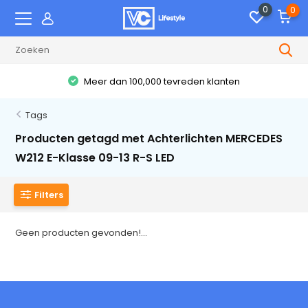
0
0
Meer dan 100,000 tevreden klanten
Tags
Producten getagd met Achterlichten MERCEDES
W212 E-Klasse 09-13 R-S LED
Filters
Geen producten gevonden!...