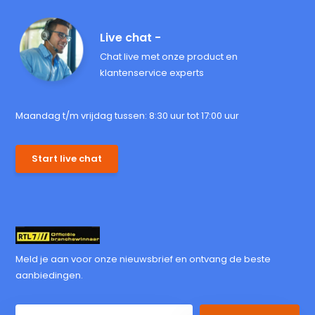
Live chat -
Chat live met onze product en
klantenservice experts
Maandag t/m vrijdag tussen: 8:30 uur tot 17:00 uur
Start live chat
Meld je aan voor onze nieuwsbrief en ontvang de beste
aanbiedingen.