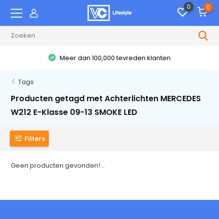
0
0
Meer dan 100,000 tevreden klanten
Tags
Producten getagd met Achterlichten MERCEDES
W212 E-Klasse 09-13 SMOKE LED
Filters
Geen producten gevonden!...