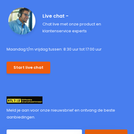
Live chat -
Chat live met onze product en
klantenservice experts
Maandag t/m vrijdag tussen: 8:30 uur tot 17:00 uur
Start live chat
Meld je aan voor onze nieuwsbrief en ontvang de beste
aanbiedingen.