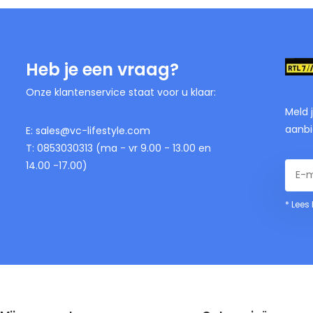
Heb je een vraag?
Onze klantenservice staat voor u klaar:
Meld 
aanbi
E:
sales@vc-lifestyle.com
T: 0853030313 (ma - vr 9.00 - 13.00 en
14.00 -17.00)
* Lees