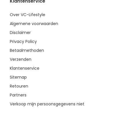
Klantenservice
Over VC-Lifestyle
Algemene voorwaarden
Disclaimer
Privacy Policy
Betaalmethoden
Verzenden
Klantenservice
Sitemap
Retouren
Partners
Verkoop mijn persoonsgegevens niet