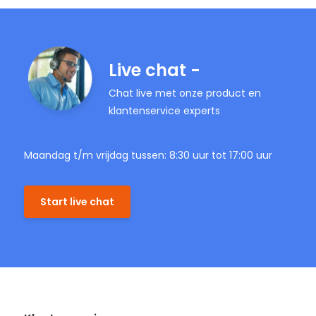
Live chat -
Chat live met onze product en
klantenservice experts
Maandag t/m vrijdag tussen: 8:30 uur tot 17:00 uur
Start live chat