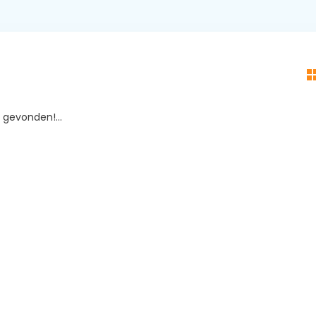
gevonden!...