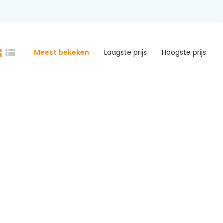
Meest bekeken
Laagste prijs
Hoogste prijs