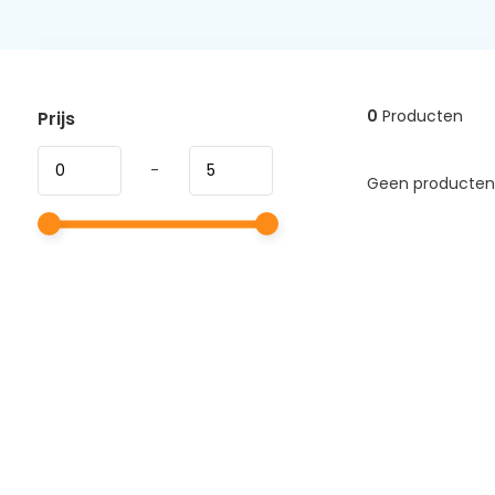
0
Producten
Prijs
-
Geen producten 