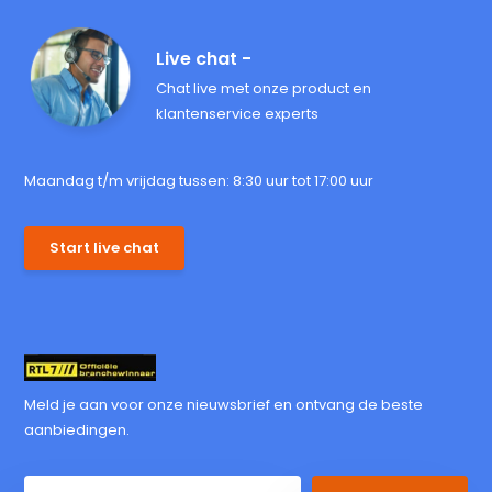
Live chat -
Chat live met onze product en
klantenservice experts
Maandag t/m vrijdag tussen: 8:30 uur tot 17:00 uur
Start live chat
Meld je aan voor onze nieuwsbrief en ontvang de beste
aanbiedingen.