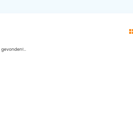
gevonden!...