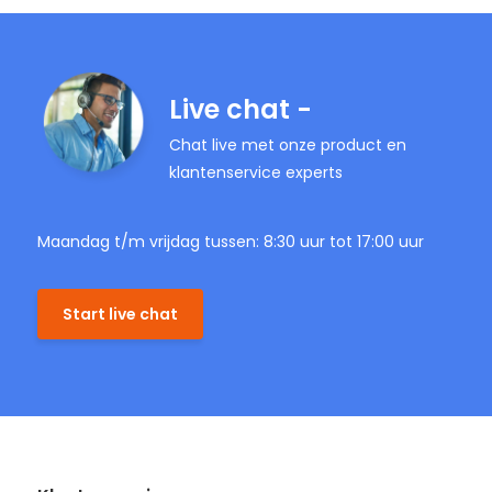
Live chat -
Chat live met onze product en
klantenservice experts
Maandag t/m vrijdag tussen: 8:30 uur tot 17:00 uur
Start live chat