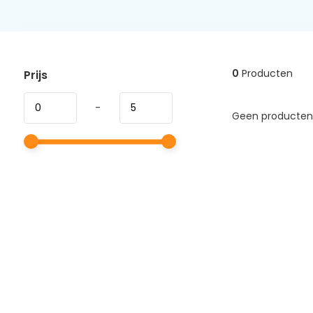
0
Producten
Prijs
-
Geen producten 