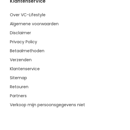
Klantenservice
Over VC-Lifestyle
Algemene voorwaarden
Disclaimer
Privacy Policy
Betaalmethoden
Verzenden
Klantenservice
Sitemap
Retouren
Partners
Verkoop mijn persoonsgegevens niet