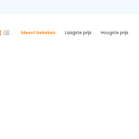
Meest bekeken
Laagste prijs
Hoogste prijs