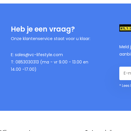
Heb je een vraag?
Onze klantenservice staat voor u klaar:
Meld 
aanbi
E:
sales@vc-lifestyle.com
T: 0853030313 (ma - vr 9.00 - 13.00 en
14.00 -17.00)
* Lees