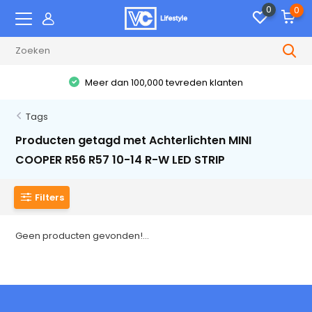
0
0
Meer dan 100,000 tevreden klanten
Tags
Producten getagd met Achterlichten MINI
COOPER R56 R57 10-14 R-W LED STRIP
Filters
Geen producten gevonden!...