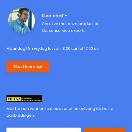
Live chat -
Chat live met onze product en
klantenservice experts
Maandag t/m vrijdag tussen: 8:30 uur tot 17:00 uur
Start live chat
Meld je aan voor onze nieuwsbrief en ontvang de beste
aanbiedingen.