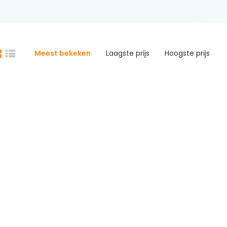
Meest bekeken
Laagste prijs
Hoogste prijs