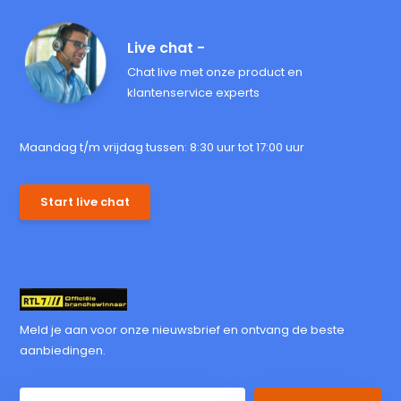
Live chat -
Chat live met onze product en
klantenservice experts
Maandag t/m vrijdag tussen: 8:30 uur tot 17:00 uur
Start live chat
Meld je aan voor onze nieuwsbrief en ontvang de beste
aanbiedingen.