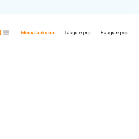
Meest bekeken
Laagste prijs
Hoogste prijs