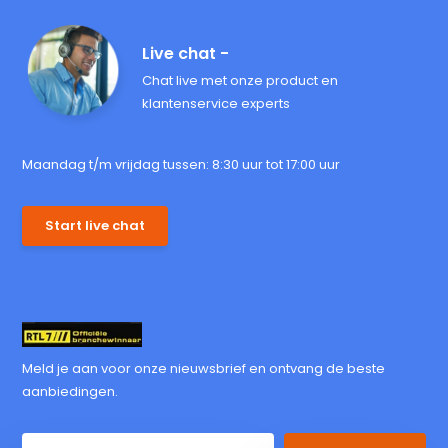
Live chat -
Chat live met onze product en
klantenservice experts
Maandag t/m vrijdag tussen: 8:30 uur tot 17:00 uur
Start live chat
Meld je aan voor onze nieuwsbrief en ontvang de beste
aanbiedingen.