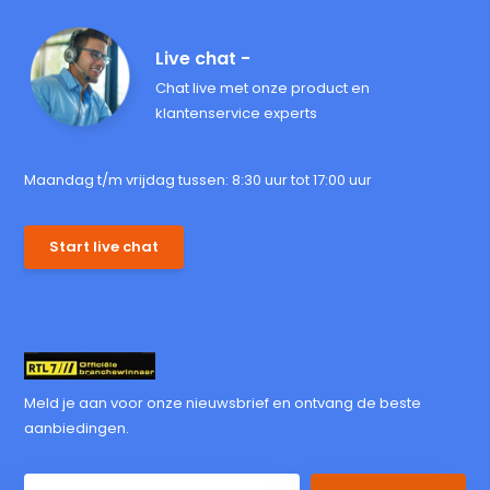
Live chat -
Chat live met onze product en
klantenservice experts
Maandag t/m vrijdag tussen: 8:30 uur tot 17:00 uur
Start live chat
Meld je aan voor onze nieuwsbrief en ontvang de beste
aanbiedingen.