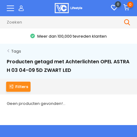
0
0
Meer dan 100,000 tevreden klanten
Tags
Producten getagd met Achterlichten OPEL ASTRA
H 03 04-09 5D ZWART LED
Filters
Geen producten gevonden!...