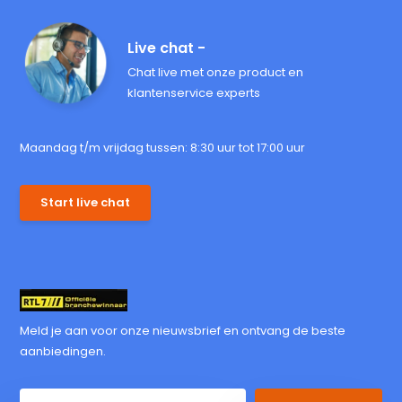
Live chat -
Chat live met onze product en
klantenservice experts
Maandag t/m vrijdag tussen: 8:30 uur tot 17:00 uur
Start live chat
Meld je aan voor onze nieuwsbrief en ontvang de beste
aanbiedingen.