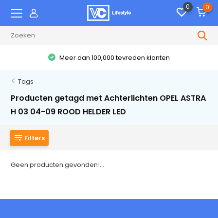
0
0
Meer dan 100,000 tevreden klanten
Tags
Producten getagd met Achterlichten OPEL ASTRA
H 03 04-09 ROOD HELDER LED
Filters
Geen producten gevonden!...