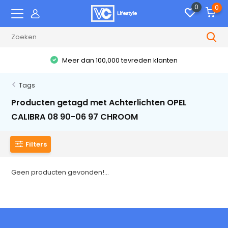
0
0
Meer dan 100,000 tevreden klanten
Tags
Producten getagd met Achterlichten OPEL
CALIBRA 08 90-06 97 CHROOM
Filters
Geen producten gevonden!...