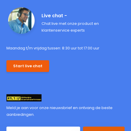
Live chat -
Chat live met onze product en
klantenservice experts
Maandag t/m vrijdag tussen: 8:30 uur tot 17:00 uur
Start live chat
Meld je aan voor onze nieuwsbrief en ontvang de beste
aanbiedingen.