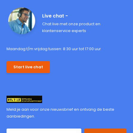
Live chat -
Chat live met onze product en
klantenservice experts
Maandag t/m vrijdag tussen: 8:30 uur tot 17:00 uur
Start live chat
Meld je aan voor onze nieuwsbrief en ontvang de beste
aanbiedingen.