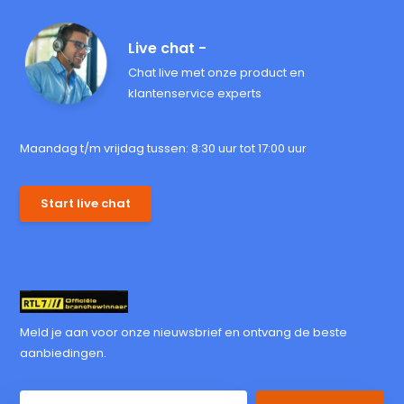
Live chat -
Chat live met onze product en
klantenservice experts
Maandag t/m vrijdag tussen: 8:30 uur tot 17:00 uur
Start live chat
Meld je aan voor onze nieuwsbrief en ontvang de beste
aanbiedingen.