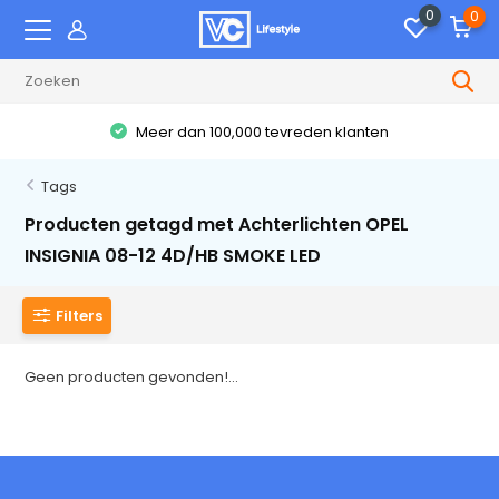
0
0
Meer dan 100,000 tevreden klanten
Tags
Producten getagd met Achterlichten OPEL
INSIGNIA 08-12 4D/HB SMOKE LED
Filters
Geen producten gevonden!...