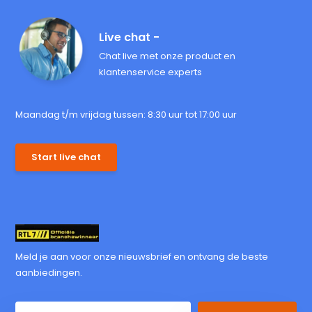
Live chat -
Chat live met onze product en
klantenservice experts
Maandag t/m vrijdag tussen: 8:30 uur tot 17:00 uur
Start live chat
Meld je aan voor onze nieuwsbrief en ontvang de beste
aanbiedingen.