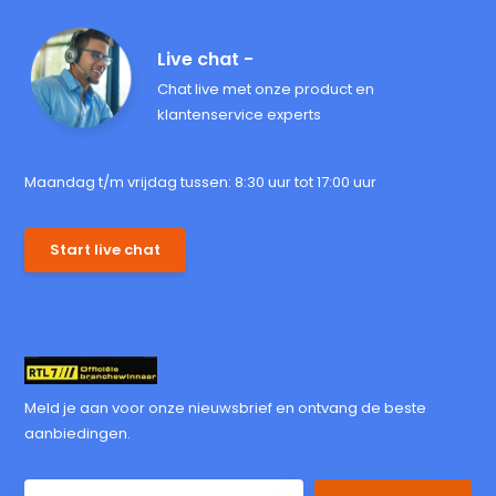
Live chat -
Chat live met onze product en
klantenservice experts
Maandag t/m vrijdag tussen: 8:30 uur tot 17:00 uur
Start live chat
Meld je aan voor onze nieuwsbrief en ontvang de beste
aanbiedingen.