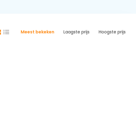
Meest bekeken
Laagste prijs
Hoogste prijs