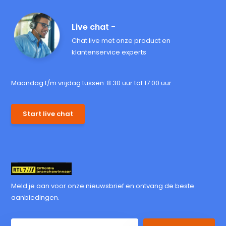
Live chat -
Chat live met onze product en
klantenservice experts
Maandag t/m vrijdag tussen: 8:30 uur tot 17:00 uur
Start live chat
Meld je aan voor onze nieuwsbrief en ontvang de beste
aanbiedingen.