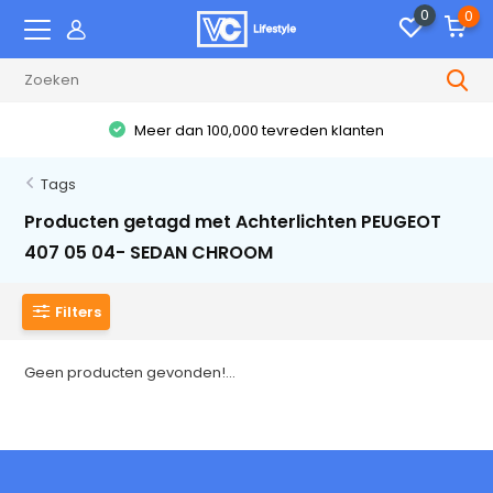
0
0
Meer dan 100,000 tevreden klanten
Tags
Producten getagd met Achterlichten PEUGEOT
407 05 04- SEDAN CHROOM
Filters
Geen producten gevonden!...