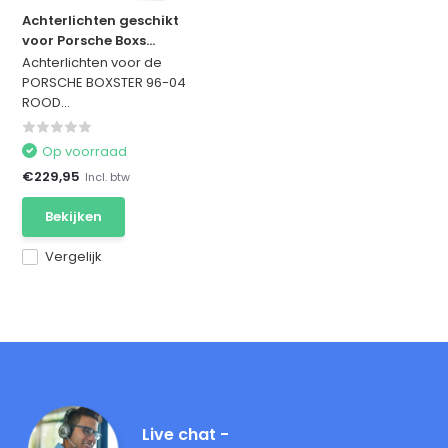
Achterlichten geschikt
voor Porsche Boxs...
Achterlichten voor de
PORSCHE BOXSTER 96-04
ROOD...
Op voorraad
€229,95
Incl. btw
Bekijken
Vergelijk
Live chat -