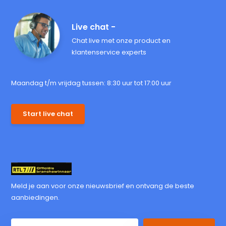
Live chat -
Chat live met onze product en
klantenservice experts
Maandag t/m vrijdag tussen: 8:30 uur tot 17:00 uur
Start live chat
Meld je aan voor onze nieuwsbrief en ontvang de beste
aanbiedingen.