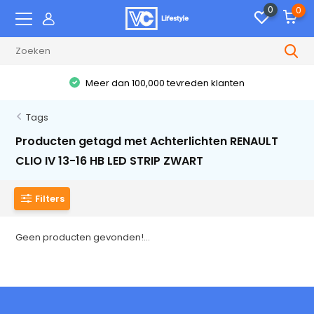
0
0
Meer dan 100,000 tevreden klanten
Tags
Producten getagd met Achterlichten RENAULT
CLIO IV 13-16 HB LED STRIP ZWART
Filters
Geen producten gevonden!...