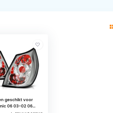
en geschikt voor
nic 06 03-02 06