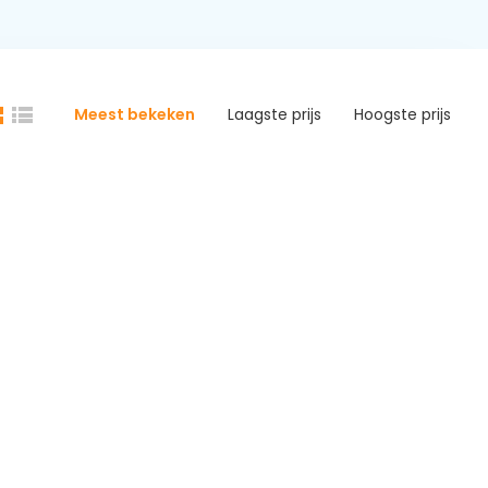
Meest bekeken
Laagste prijs
Hoogste prijs