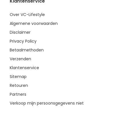
Klantenservice
Over VC-Lifestyle
Algemene voorwaarden
Disclaimer
Privacy Policy
Betaalmethoden
Verzenden
Klantenservice
Sitemap
Retouren
Partners
Verkoop mijn persoonsgegevens niet