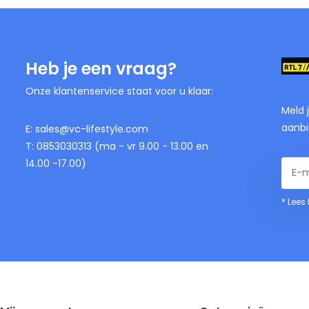
Heb je een vraag?
Onze klantenservice staat voor u klaar:
Meld 
aanbi
E:
sales@vc-lifestyle.com
T: 0853030313 (ma - vr 9.00 - 13.00 en
14.00 -17.00)
* Lees