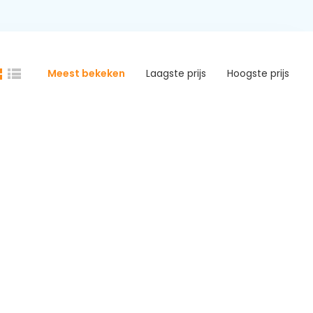
Meest bekeken
Laagste prijs
Hoogste prijs