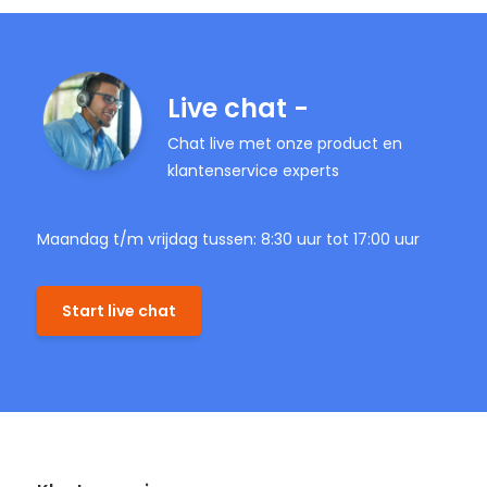
Live chat -
Chat live met onze product en
klantenservice experts
Maandag t/m vrijdag tussen: 8:30 uur tot 17:00 uur
Start live chat