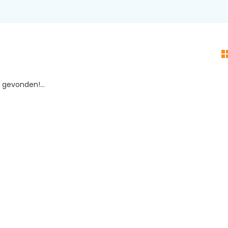
gevonden!...