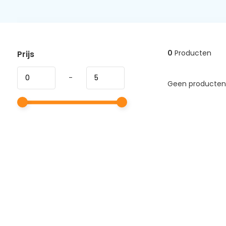
0
Producten
Prijs
-
Geen producten 