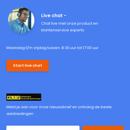
Live chat -
Chat live met onze product en
klantenservice experts
Maandag t/m vrijdag tussen: 8:30 uur tot 17:00 uur
Start live chat
Meld je aan voor onze nieuwsbrief en ontvang de beste
aanbiedingen.