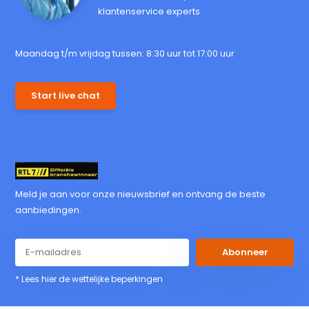
klantenservice experts
Maandag t/m vrijdag tussen: 8:30 uur tot 17:00 uur
Start live chat
Meld je aan voor onze nieuwsbrief en ontvang de beste
aanbiedingen.
Abonneer
* Lees hier de wettelijke beperkingen