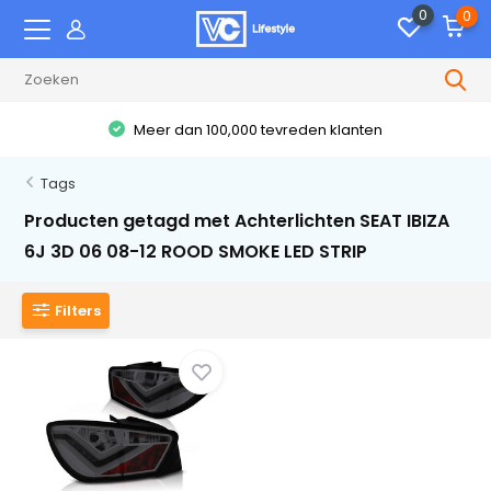
0
0
Meer dan 100,000 tevreden klanten
Tags
Producten getagd met Achterlichten SEAT IBIZA
6J 3D 06 08-12 ROOD SMOKE LED STRIP
Filters