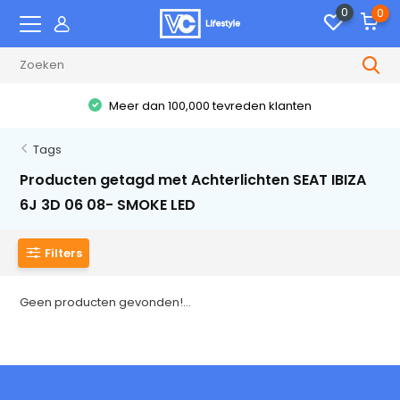
0
0
Meer dan 100,000 tevreden klanten
Tags
Producten getagd met Achterlichten SEAT IBIZA
6J 3D 06 08- SMOKE LED
Filters
Geen producten gevonden!...