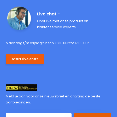
Live chat -
Chat live met onze product en
klantenservice experts
Maandag t/m vrijdag tussen: 8:30 uur tot 17:00 uur
Start live chat
Meld je aan voor onze nieuwsbrief en ontvang de beste
aanbiedingen.