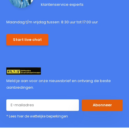
klantenservice experts
Maandag t/m vrijdag tussen: 8:30 uur tot 17:00 uur
Start live chat
Meld je aan voor onze nieuwsbrief en ontvang de beste
aanbiedingen.
Abonneer
* Lees hier de wettelijke beperkingen