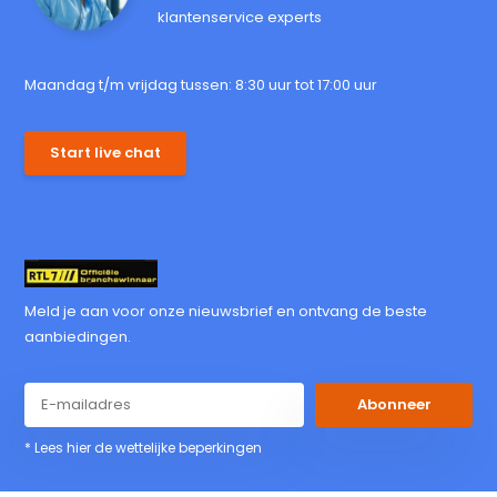
klantenservice experts
Maandag t/m vrijdag tussen: 8:30 uur tot 17:00 uur
Start live chat
Meld je aan voor onze nieuwsbrief en ontvang de beste
aanbiedingen.
Abonneer
* Lees hier de wettelijke beperkingen