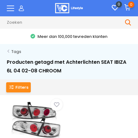
0
0
Meer dan 100,000 tevreden klanten
Tags
Producten getagd met Achterlichten SEAT IBIZA
6L 04 02-08 CHROOM
Filters