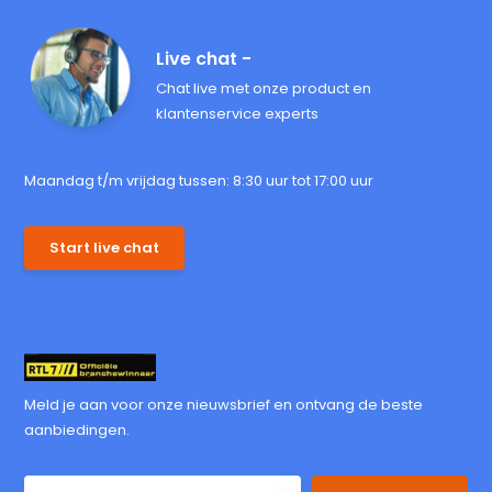
Live chat -
Chat live met onze product en
klantenservice experts
Maandag t/m vrijdag tussen: 8:30 uur tot 17:00 uur
Start live chat
Meld je aan voor onze nieuwsbrief en ontvang de beste
aanbiedingen.