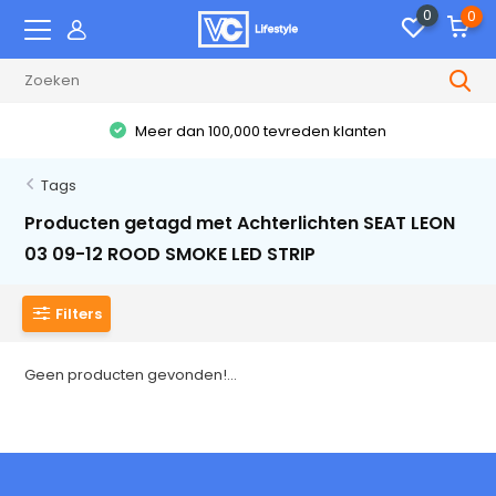
0
0
Meer dan 100,000 tevreden klanten
Tags
Producten getagd met Achterlichten SEAT LEON
03 09-12 ROOD SMOKE LED STRIP
Filters
Geen producten gevonden!...